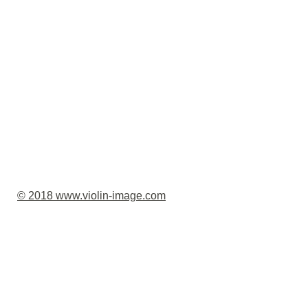
© 2018 www.violin-image.com